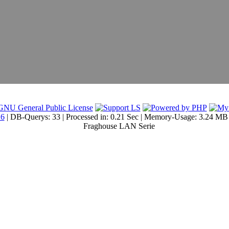
26
| DB-Querys: 33 | Processed in: 0.21 Sec | Memory-Usage: 3.24 MB
Fraghouse LAN Serie