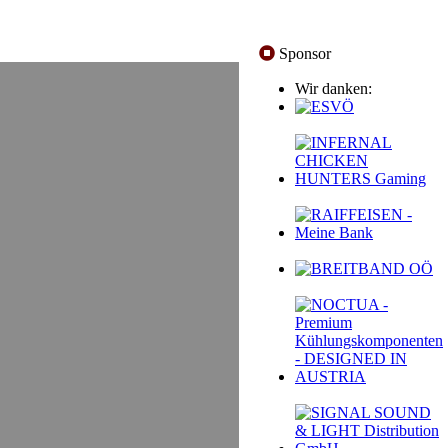
Sponsor
Wir danken: