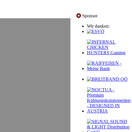
Sponsor
Wir danken: