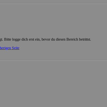
t. Bitte logge dich erst ein, bevor du diesen Bereich betrittst.
herigen Seite